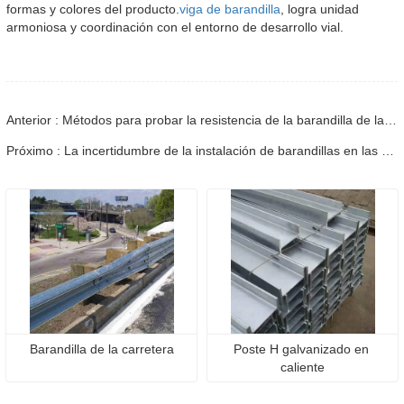
formas y colores del producto.
viga de barandilla
, logra unidad
armoniosa y coordinación con el entorno de desarrollo vial.
Anterior : Métodos para probar la resistencia de la barandilla de la carretera.
Próximo : La incertidumbre de la instalación de barandillas en las carreteras en invierno
Barandilla de la carretera
Poste H galvanizado en 
caliente