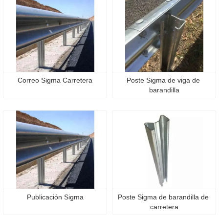
Correo Sigma Carretera
Poste Sigma de viga de 
barandilla
Publicación Sigma
Poste Sigma de barandilla de 
carretera