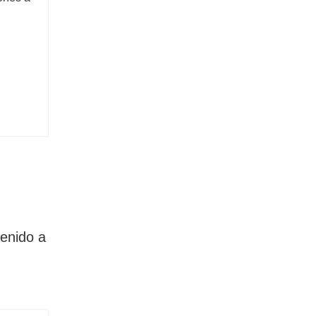
enido a