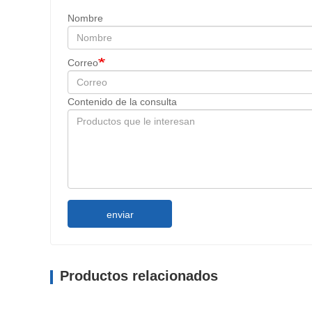
Nombre
Correo
Contenido de la consulta
enviar
Productos relacionados