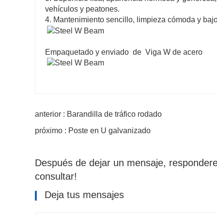
vehículos y peatones.
4. Mantenimiento sencillo, limpieza cómoda y bajo
Empaquetado y enviado de Viga W de acero
anterior : Barandilla de tráfico rodado
próximo : Poste en U galvanizado
Después de dejar un mensaje, responderem
consultar!
Deja tus mensajes