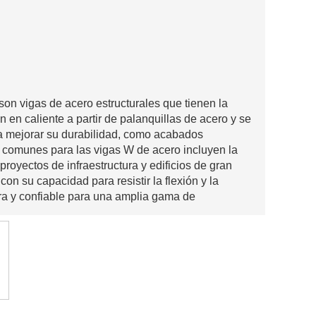
son vigas de acero estructurales que tienen la
n en caliente a partir de palanquillas de acero y se
a mejorar su durabilidad, como acabados
 comunes para las vigas W de acero incluyen la
 proyectos de infraestructura y edificios de gran
 con su capacidad para resistir la flexión y la
era y confiable para una amplia gama de