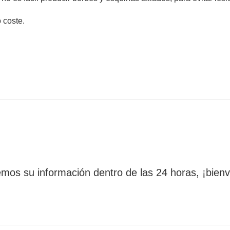
 coste.
os su información dentro de las 24 horas, ¡bienv