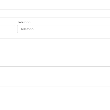
Teléfono