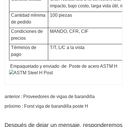
impacto, bajo costo, larga vida útil, m
Cantidad mínima
100 piezas
de pedido
Condiciones de
MANDO, CFR, CIF
precios
Términos de
T/T, L/C a la vista
pago
Empaquetado y enviado de Poste de acero ASTM H
anterior : Proveedores de vigas de barandilla
próximo : Forst viga de barandilla poste H
Después de dejar un mensaje, responderemos