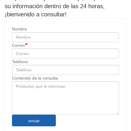
su información dentro de las 24 horas,
¡bienvenido a consultar!
Nombre
Correo
Teléfono
Contenido de la consulta
enviar