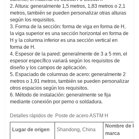
2. Altura: generalmente 1,5 metros, 1,83 metros o 2,1
metros, también se pueden personalizar otras alturas
según los requisitos.
3. Forma de la sección: forma de viga en forma de H,
la viga superior es una sección horizontal en forma de
H y la columna inferior es una sección vertical en
forma de H.
4. Espesor de la pared: generalmente de 3 a 5 mm, el
espesor específico variará según los requisitos de
diseño y los campos de aplicación.
5. Espaciado de columnas de acero: generalmente 2
metros o 1,91 metros, también se pueden personalizar
otros espacios según los requisitos.
6. Método de instalación: generalmente se fija
mediante conexión por perno o soldadura.
Detalles rápidos de
Poste de acero ASTM H
Nombre de la
Lugar de origen
Shandong, China
marca