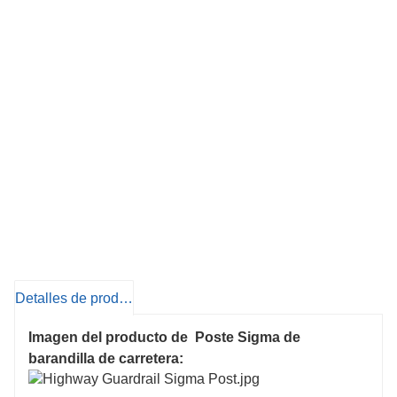
Detalles de producto
Imagen del producto de
Poste Sigma de
barandilla de carretera: