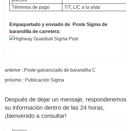
Términos de pago
T/T, L/C a la vista
Empaquetado y enviado de
Poste Sigma de
barandilla de carretera:
anterior : Poste galvanizado de barandilla C
próximo : Publicación Sigma
Después de dejar un mensaje, responderemos
su información dentro de las 24 horas,
¡bienvenido a consultar!
Nombre