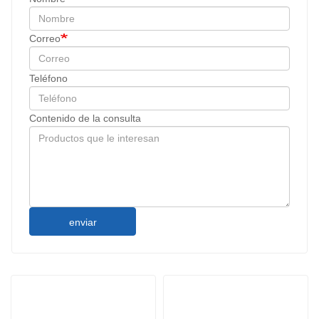
Correo
Teléfono
Contenido de la consulta
enviar