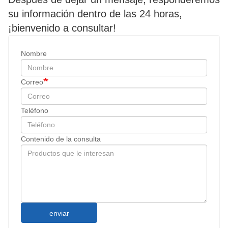
su información dentro de las 24 horas,
¡bienvenido a consultar!
Nombre
Correo
Teléfono
Contenido de la consulta
enviar