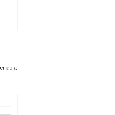
enido a