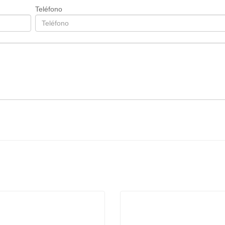
Teléfono