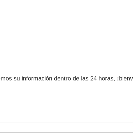
os su información dentro de las 24 horas, ¡bienv