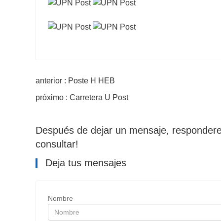
anterior : Poste H HEB
próximo : Carretera U Post
Después de dejar un mensaje, responderem
consultar!
Deja tus mensajes
Nombre