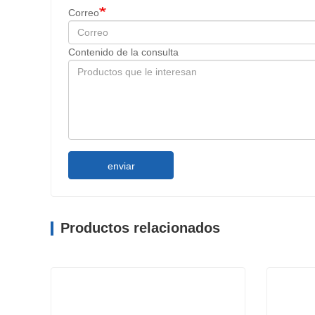
Correo
Contenido de la consulta
enviar
Productos relacionados