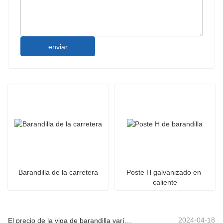
enviar
Barandilla de la carretera
Poste H galvanizado en 
caliente
2024-04-18
El precio de la viga de barandilla varía debido a varios factores.