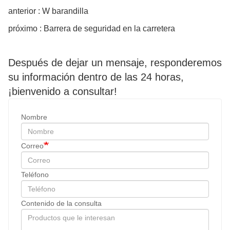
anterior : W barandilla
próximo : Barrera de seguridad en la carretera
Después de dejar un mensaje, responderemos
su información dentro de las 24 horas,
¡bienvenido a consultar!
Nombre
Correo
Teléfono
Contenido de la consulta