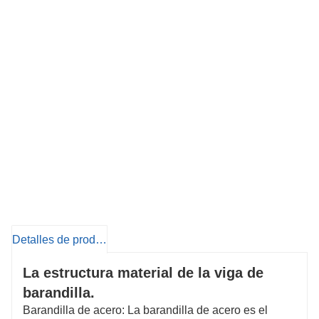
Detalles de producto
La estructura material de la viga de
barandilla.
Barandilla de acero: La barandilla de acero es el