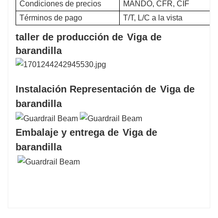
Condiciones de precios
MANDO, CFR, CIF
Términos de pago
T/T, L/C a la vista
taller de producción de
Viga de
barandilla
Instalación Representación de
Viga de
barandilla
Embalaje y entrega de
Viga de
barandilla