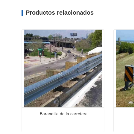
Productos relacionados
Barandilla de la carretera