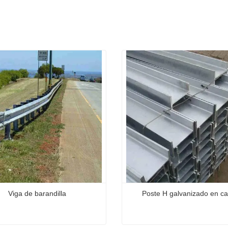
Viga de barandilla
Poste H galvanizado en ca