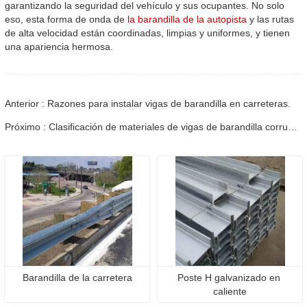
garantizando la seguridad del vehículo y sus ocupantes. No solo
eso, esta forma de onda de
la barandilla de la autopista
y las rutas
de alta velocidad están coordinadas, limpias y uniformes, y tienen
una apariencia hermosa.
Anterior : Razones para instalar vigas de barandilla en carreteras.
Próximo : Clasificación de materiales de vigas de barandilla corrugadas.
Barandilla de la carretera
Poste H galvanizado en 
caliente