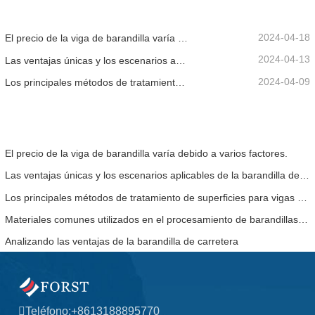
2024-04-18
El precio de la viga de barandilla varía debido a varios factores.
2024-04-13
Las ventajas únicas y los escenarios aplicables de la barandilla de la carretera.
2024-04-09
Los principales métodos de tratamiento de superficies para vigas de barandilla.
El precio de la viga de barandilla varía debido a varios factores.
Las ventajas únicas y los escenarios aplicables de la barandilla de la carretera.
Los principales métodos de tratamiento de superficies para vigas de barandilla.
Materiales comunes utilizados en el procesamiento de barandillas de carreteras.
Analizando las ventajas de la barandilla de carretera
Teléfono:
+8613188895770