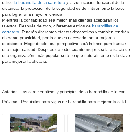
utilice
la barandilla de la carretera
y la zonificación funcional de la
distancia, la protección de la seguridad es definitivamente la base
para lograr una mayor eficiencia.
Mientras la confiabilidad sea mejor, más clientes aceptarán los
talentos. Después de todo, diferentes estilos de
barandillas de
carretera
Tendrán diferentes efectos decorativos y también tendrán
diferente practicidad, por lo que es necesario tomar mejores
decisiones. Elegir desde una perspectiva será la base para buscar
una mejor calidad. Después de todo, cuanto mejor sea la eficacia de
una organización, más popular será, lo que naturalmente es la clave
para mejorar la eficacia.
Anterior : Las características y principios de la barandilla de la carretera.
Próximo : Requisitos para vigas de barandilla para mejorar la calidad de la construcción.