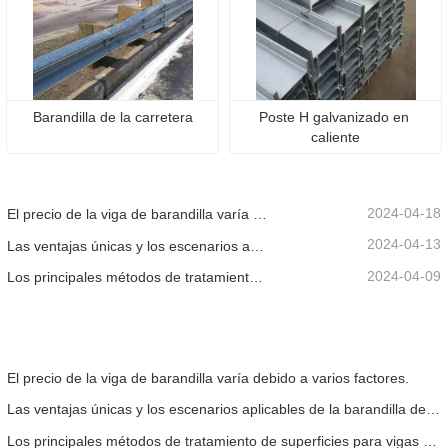
Barandilla de la carretera
Poste H galvanizado en 
caliente
2024-04-18
El precio de la viga de barandilla varía debido a varios factores.
2024-04-13
Las ventajas únicas y los escenarios aplicables de la barandilla de la carretera.
2024-04-09
Los principales métodos de tratamiento de superficies para vigas de barandilla.
El precio de la viga de barandilla varía debido a varios factores.
Las ventajas únicas y los escenarios aplicables de la barandilla de la carretera.
Los principales métodos de tratamiento de superficies para vigas de barandilla.