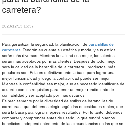
carretera?
2023/12/13 15:37
Para garantizar la seguridad, la planificación de
barandillas de
carreteras
Tendrán en cuenta su estética y moda, y sus estilos
serán más diversos. Mientras la calidad sea mejor, los talentos
serán más aceptados por más clientes. Después de todo, mejor
será la calidad de la barandilla de la carretera. productos, más
populares son. Esta es definitivamente la base para lograr una
mejor funcionalidad y luego la confiabilidad puede ser mejor.
Mientras la confiabilidad sea mejor, aún es necesario identificarla de
acuerdo con los requisitos para tener un mejor rendimiento de
confiabilidad y ser aceptado por más usuarios.
Es precisamente por la diversidad de estilos de barandillas de
carreteras. que debemos elegir según las necesidades reales, que
será la base para lograr mejores resultados. Por lo tanto, debemos
comparar y comprender antes de usarlo, lo que tendrá buenos
beneficios. Independientemente de las circunstancias en las que se