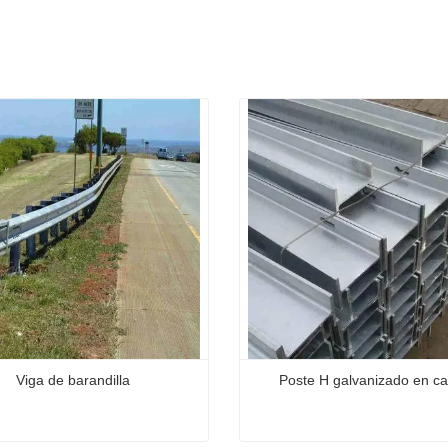
Viga de barandilla
Poste H galvanizado en ca