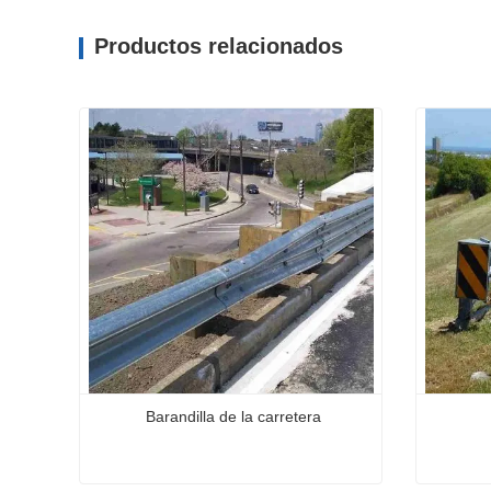
Productos relacionados
Barandilla de la carretera