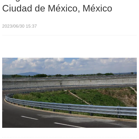
Ciudad de México, México
2023/06/30 15:37