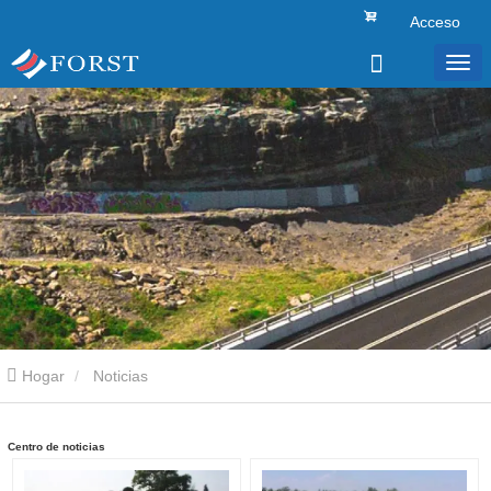
Acceso
Hogar
Noticias
Centro de noticias